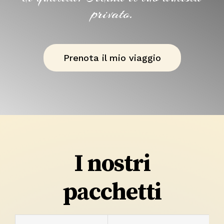
privato.
Prenota il mio viaggio
I nostri
pacchetti