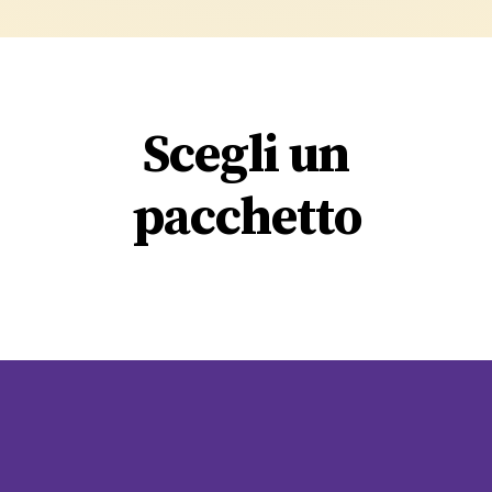
Scegli un
pacchetto