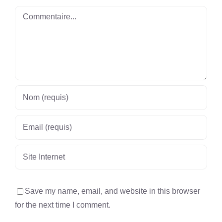
Commentaire
Save my name, email, and website in this browser
for the next time I comment.