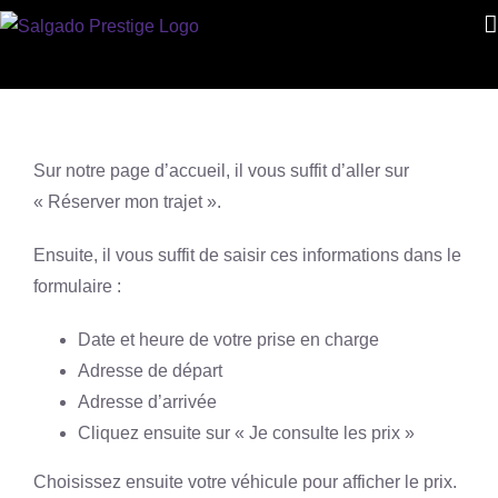
Skip
to
content
Sur notre page d’accueil, il vous suffit d’aller sur
« Réserver mon trajet ».
Ensuite, il vous suffit de saisir ces informations dans le
formulaire :
Date et heure de votre prise en charge
Adresse de départ
Adresse d’arrivée
Cliquez ensuite sur « Je consulte les prix »
Choisissez ensuite votre véhicule pour afficher le prix.