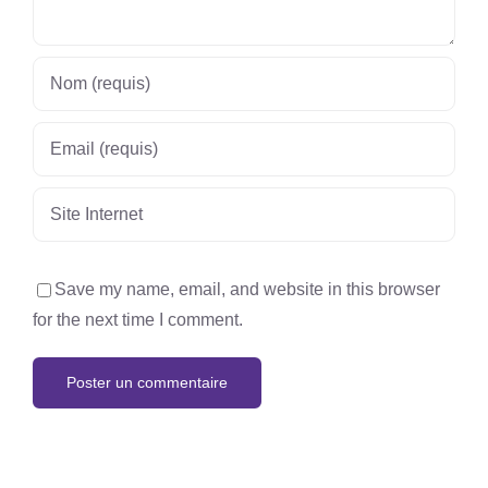
Save my name, email, and website in this browser
for the next time I comment.