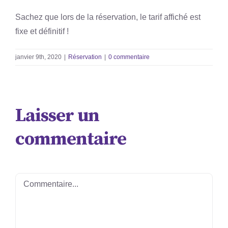
Sachez que lors de la réservation, le tarif affiché est
fixe et définitif !
janvier 9th, 2020
|
Réservation
|
0 commentaire
Laisser un
commentaire
Commentaire