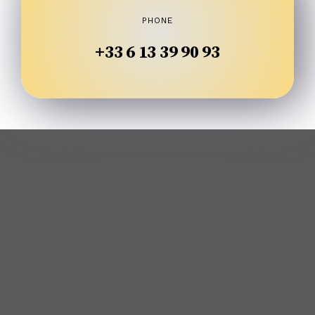
PHONE
+33 6 13 39 90 93