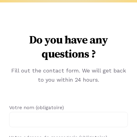
Do you have any
questions ?
Fill out the contact form. We will get back
to you within 24 hours.
Votre nom (obligatoire)